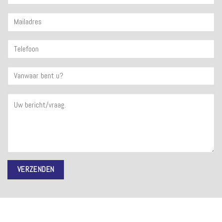
Alternative: